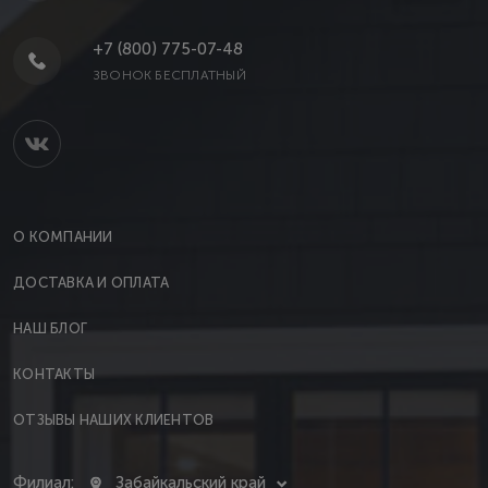
+7 (800) 775-07-48
ЗВОНОК БЕСПЛАТНЫЙ
О КОМПАНИИ
ДОСТАВКА И ОПЛАТА
НАШ БЛОГ
КОНТАКТЫ
ОТЗЫВЫ НАШИХ КЛИЕНТОВ
Филиал:
Забайкальский край