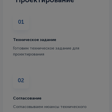
01
Техническое задание
Готовим техническое задание для
проектирования
02
Согласование
Согласовываем нюансы технического