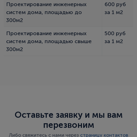
Проектирование инженерных
600 руб
систем дома, площадью до
за 1 м2
300м2
Проектирование инженерных
500 руб
систем дома, площадью свыше
за 1 м2
300м2
Оставьте заявку и мы вам
перезвоним
Либо свяжитесь с нами через
страницу контактов