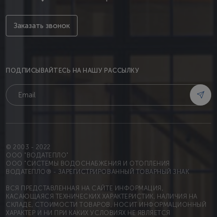
Заказать звонок
ПОДПИСЫВАЙТЕСЬ НА НАШУ РАССЫЛКУ
© 2003 - 2022
OOO "ВОДАТЕПЛО"
ООО "СИСТЕМЫ ВОДОСНАБЖЕНИЯ И ОТОПЛЕНИЯ
ВОДАТЕПЛО® - ЗАРЕГИСТРИРОВАННЫЙ ТОВАРНЫЙ ЗНАК
ВСЯ ПРЕДСТАВЛЕННАЯ НА САЙТЕ ИНФОРМАЦИЯ,
КАСАЮЩАЯСЯ ТЕХНИЧЕСКИХ ХАРАКТЕРИСТИК, НАЛИЧИЯ НА
СКЛАДЕ, СТОИМОСТИ ТОВАРОВ, НОСИТ ИНФОРМАЦИОННЫЙ
ХАРАКТЕР И НИ ПРИ КАКИХ УСЛОВИЯХ НЕ ЯВЛЯЕТСЯ