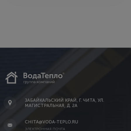
ЗАБАЙКАЛЬСКИЙ КРАЙ, Г. ЧИТА, УЛ.
МАГИСТРАЛЬНАЯ, Д. 2А
CHITA@VODA-TEPLO.RU
ЭЛЕКТРОННАЯ ПОЧТА