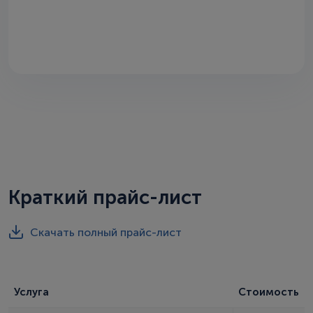
Краткий прайс-лист
Скачать полный прайс-лист
Услуга
Стоимость