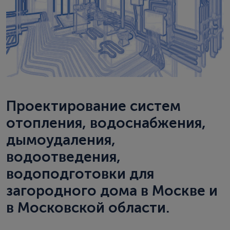
Проектирование систем
отопления, водоснабжения,
дымоудаления,
водоотведения,
водоподготовки для
загородного дома в Москве и
в Московской области.