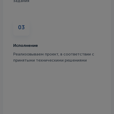
задания
03
Исполнение
Реализовываем проект, в соответствии с
принятыми техническими решениями