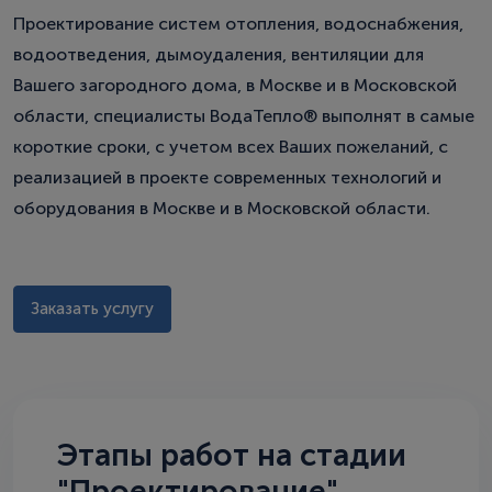
Проектирование систем отопления, водоснабжения,
водоотведения, дымоудаления, вентиляции для
Вашего загородного дома, в Москве и в Московской
области, специалисты ВодаТепло® выполнят в самые
короткие сроки, с учетом всех Ваших пожеланий, с
реализацией в проекте современных технологий и
оборудования в Москве и в Московской области.
Заказать услугу
Этапы работ на стадии
"Проектирование"