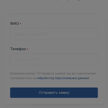
ФИО
Телефон
Нажимая кнопку “Отправить заявку” вы автоматически
соглашаетесь на
обработку персональных данных
Отправить заявку