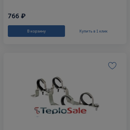
766 ₽
В корзину
Купить в 1 клик