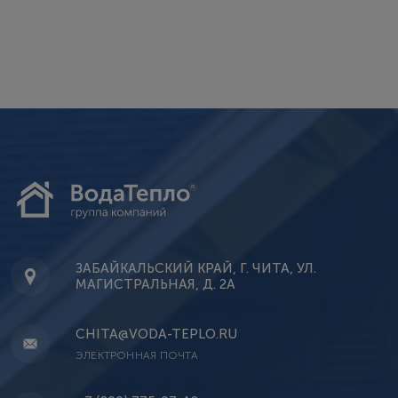
ЗАБАЙКАЛЬСКИЙ КРАЙ, Г. ЧИТА, УЛ.
МАГИСТРАЛЬНАЯ, Д. 2А
CHITA@VODA-TEPLO.RU
ЭЛЕКТРОННАЯ ПОЧТА