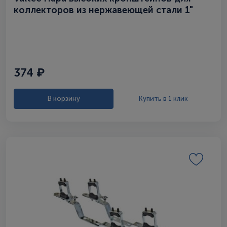
коллекторов из нержавеющей стали 1"
374 ₽
В корзину
Купить в 1 клик