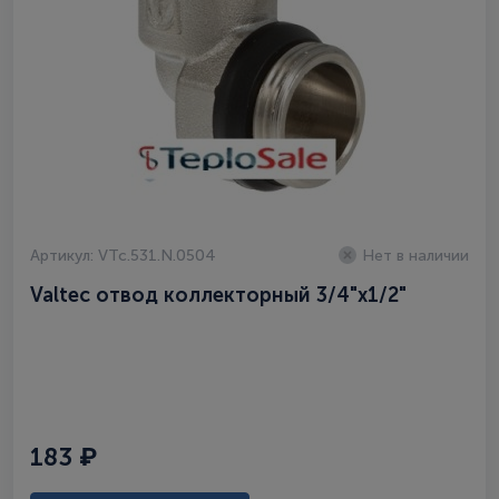
Артикул: VTc.531.N.0504
Нет в наличии
Valtec отвод коллекторный 3/4"x1/2"
183 ₽