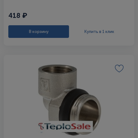
418 ₽
В корзину
Купить в 1 клик