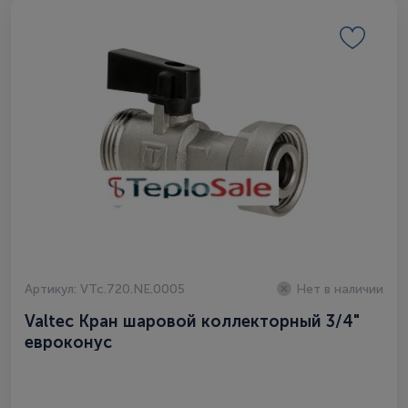
Артикул: VTc.720.NE.0005
Нет в наличии
Valtec Кран шаровой коллекторный 3/4"
евроконус