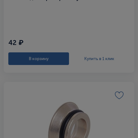
42 ₽
В корзину
Купить в 1 клик