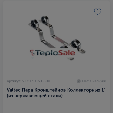
Артикул: VTc.130.IN.0600
Нет в наличии
Valtec Пара Кронштейнов Коллекторных 1"
(из нержавеющей стали)