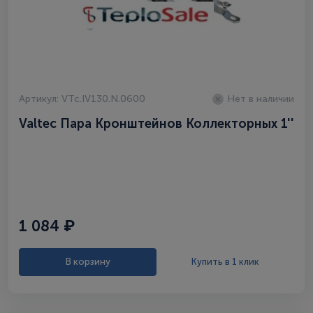
Артикул: VTc.IV130.N.0600
Нет в наличии
Valtec Пара Кронштейнов Коллекторных 1''
1 084 ₽
В корзину
Купить в 1 клик