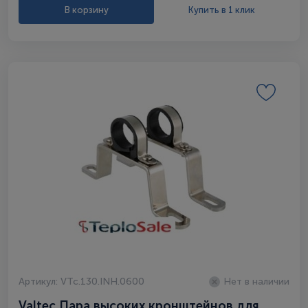
В корзину
Купить в 1 клик
Артикул: VTc.130.INH.0600
Нет в наличии
Valtec Пара высоких кронштейнов для