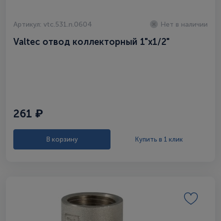
Артикул: vtc.531.n.0604
Нет в наличии
Valtec отвод коллекторный 1"x1/2"
261 ₽
В корзину
Купить в 1 клик