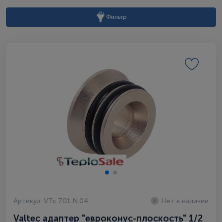
Фильтр
Артикул: VTc.701.N.04
Нет в наличии
Valtec адаптер "евроконус-плоскость" 1/2