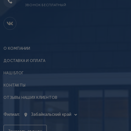
ЗВОНОК БЕСПЛАТНЫЙ
О КОМПАНИИ
ДОСТАВКА И ОПЛАТА
НАШ БЛОГ
КОНТАКТЫ
ОТЗЫВЫ НАШИХ КЛИЕНТОВ
Филиал:
Забайкальский край