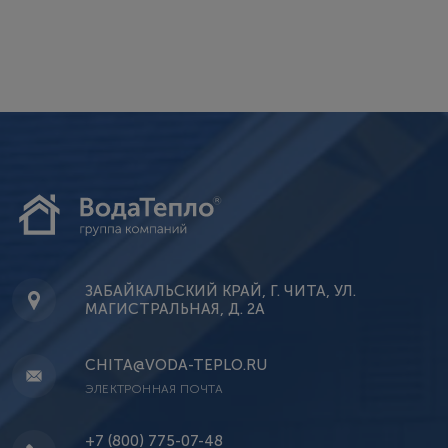
ЗАБАЙКАЛЬСКИЙ КРАЙ, Г. ЧИТА, УЛ.
МАГИСТРАЛЬНАЯ, Д. 2А
CHITA@VODA-TEPLO.RU
ЭЛЕКТРОННАЯ ПОЧТА
+7 (800) 775-07-48